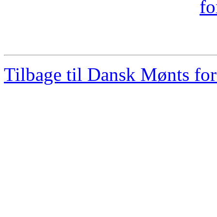
Tilbage til Dansk Mønts for