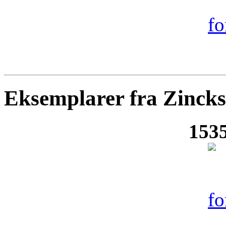
Eksemplarer fra Zinck
1535