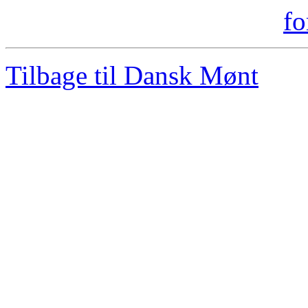
Tilbage til Dansk Mønt