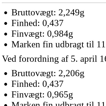
Bruttovægt: 2,249g
Finhed: 0,437
Finvægt: 0,984g
Marken fin udbragt til 11
Ved forordning af 5. april 1
Bruttovægt: 2,206g
Finhed: 0,437
Finvægt: 0,965g
Marken fin udbragt til 11