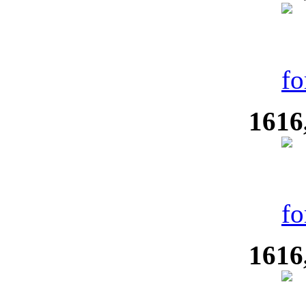
1616
1616