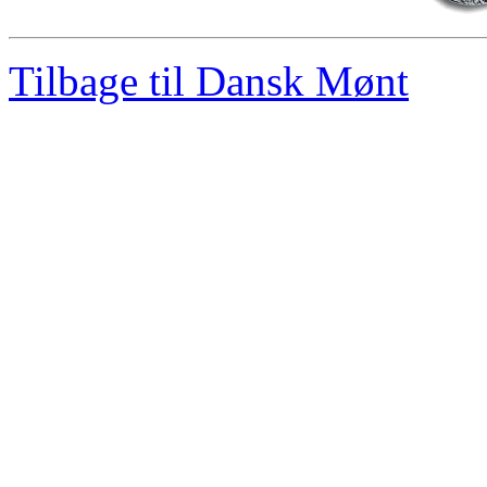
Tilbage til Dansk Mønt