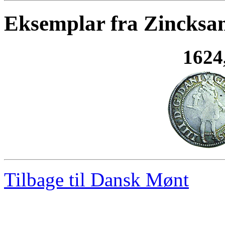
Eksemplar fra Zincksa
1624
Tilbage til Dansk Mønt