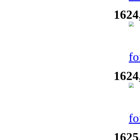
1624
1624
1625