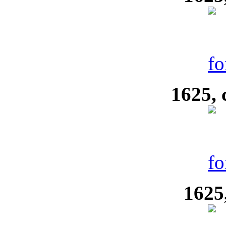
1625, 
1625