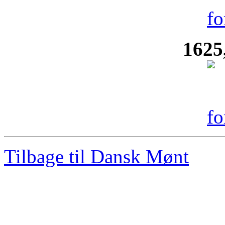
1625
Tilbage til Dansk Mønt