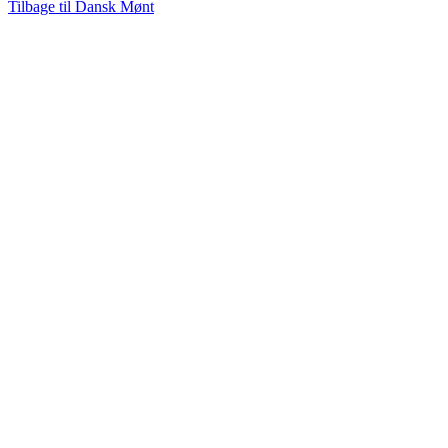
Tilbage til Dansk Mønt