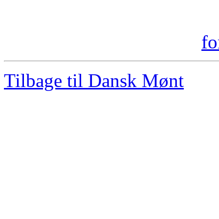
Tilbage til Dansk Mønt