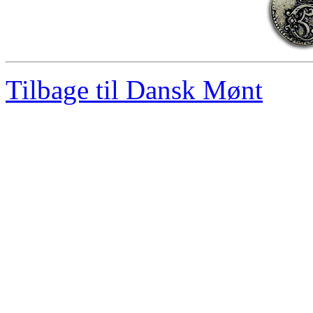
Tilbage til Dansk Mønt