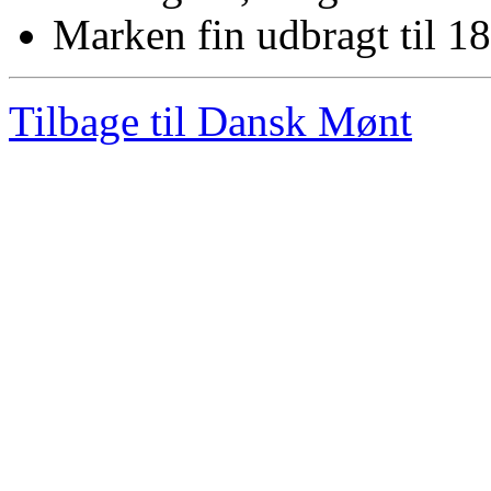
Marken fin udbragt til 1
Tilbage til Dansk Mønt