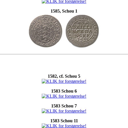
1585, Schou 1
1582, cf. Schou 5
1583 Schou 6
1583 Schou 7
1583 Schou 11