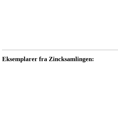
Eksemplarer fra Zincksamlingen: