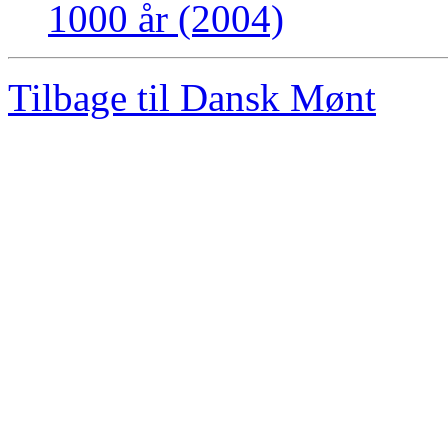
1000 år (2004)
Tilbage til Dansk Mønt