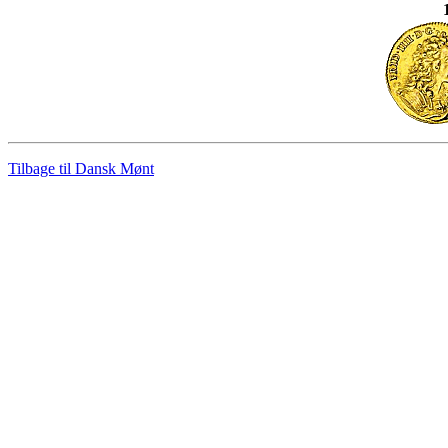
Tilbage til Dansk Mønt