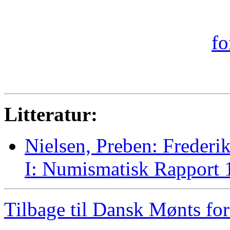
Litteratur:
Nielsen, Preben: Frederik
I: Numismatisk Rapport 
Tilbage til Dansk Mønts for