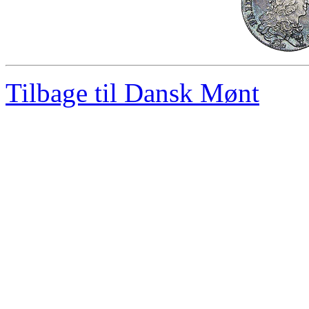
Tilbage til Dansk Mønt