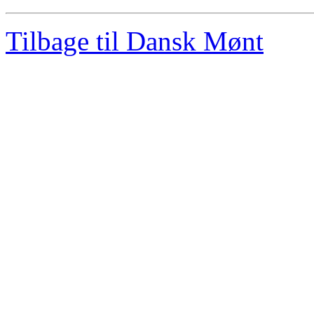
Tilbage til Dansk Mønt