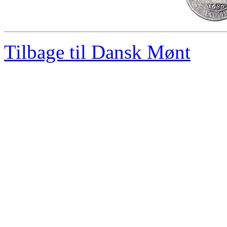
Tilbage til Dansk Mønt