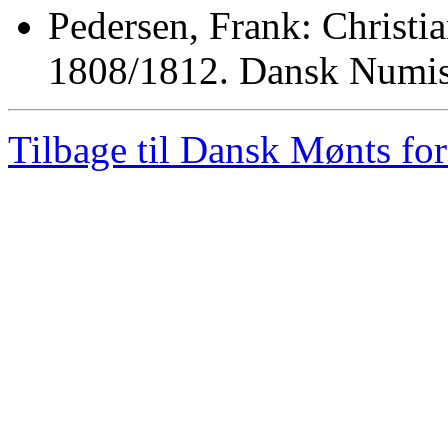
Pedersen, Frank: Christi
1808/1812. Dansk Numis
Tilbage til Dansk Mønts for