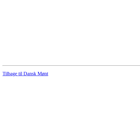
Tilbage til Dansk Mønt