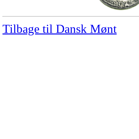
Tilbage til Dansk Mønt