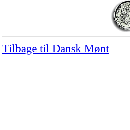
Tilbage til Dansk Mønt