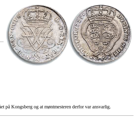
slået på Kongsberg og at møntmesteren derfor var ansvarlig.