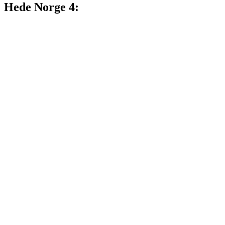
Hede Norge 4: