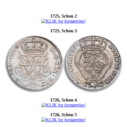
1725, Schou 2
1725, Schou 3
1726, Schou 4
1726, Schou 5