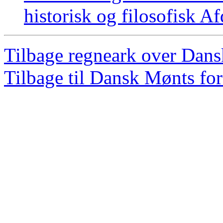
historisk og filosofisk 
Tilbage regneark over Dan
Tilbage til Dansk Mønts for