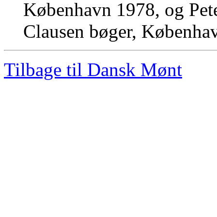
København 1978, og Pete
Clausen bøger, Københa
Tilbage til Dansk Mønt