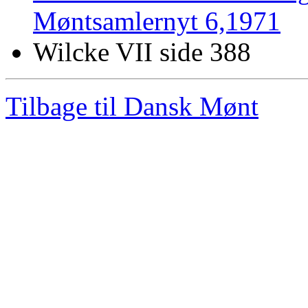
Møntsamlernyt 6,1971
Wilcke VII side 388
Tilbage til Dansk Mønt