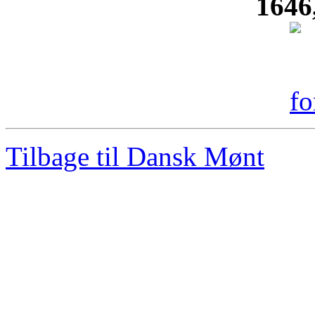
1646
Tilbage til Dansk Mønt