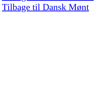
Tilbage til Dansk Mønt