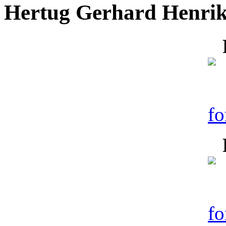
Hertug Gerhard Henrik