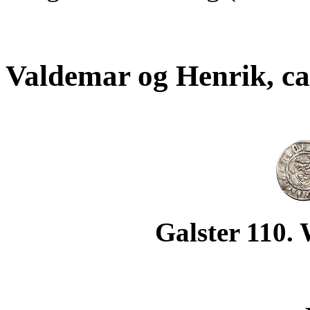
Valdemar og Henrik, ca
Galster 110. 