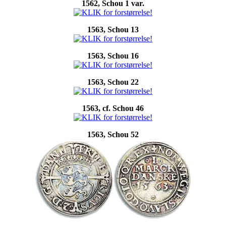
1562, Schou 1 var.
1563, Schou 13
1563, Schou 16
1563, Schou 22
1563, cf. Schou 46
1563, Schou 52