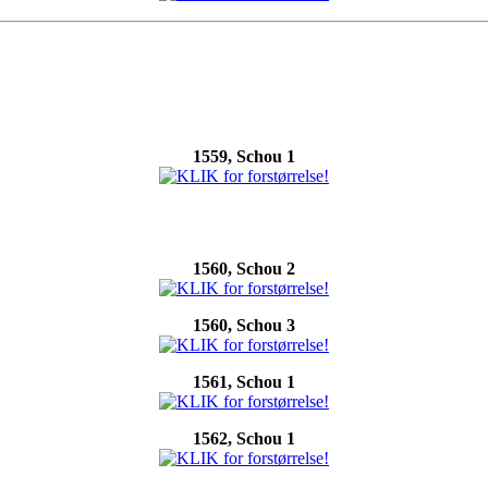
1559, Schou 1
1560, Schou 2
1560, Schou 3
1561, Schou 1
1562, Schou 1