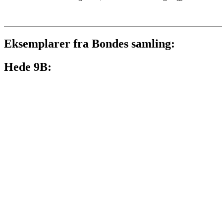
Eksemplarer fra Bondes samling:
Hede 9B: