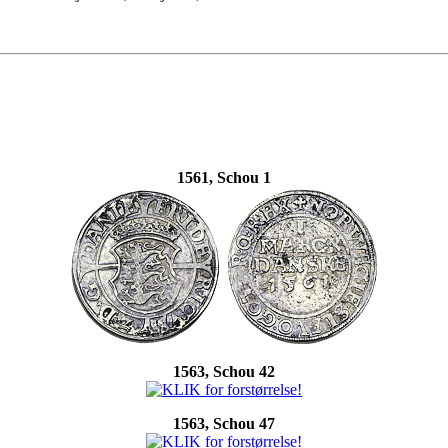
1561, Schou 1
1563, Schou 42
1563, Schou 47