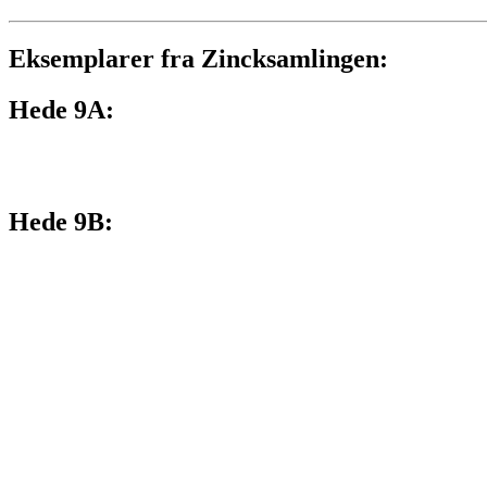
Eksemplarer fra Zincksamlingen:
Hede 9A:
Hede 9B: