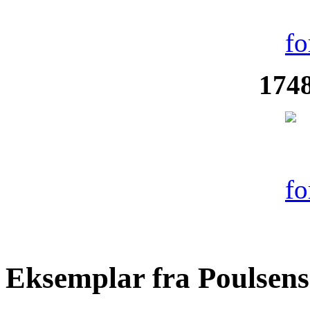
1748
Eksemplar fra Poulsen