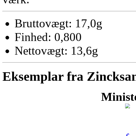
Bruttovægt: 17,0g
Finhed: 0,800
Nettovægt: 13,6g
Eksemplar fra Zincksa
Minist