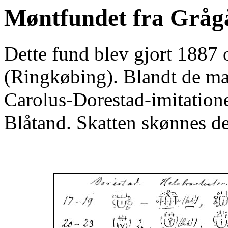
Møntfundet fra Gråg
Dette fund blev gjort 1887
(Ringkøbing). Blandt de ma
Carolus-Dorestad-imitatione
Blåtand. Skatten skønnes de