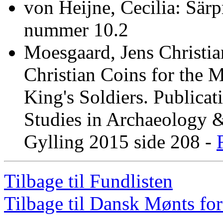
von Heijne, Cecilia: Sär
nummer 10.2
Moesgaard, Jens Christia
Christian Coins for the 
King's Soldiers. Publica
Studies in Archaeology & 
Gylling 2015 side 208 -
Tilbage til Fundlisten
Tilbage til Dansk Mønts for