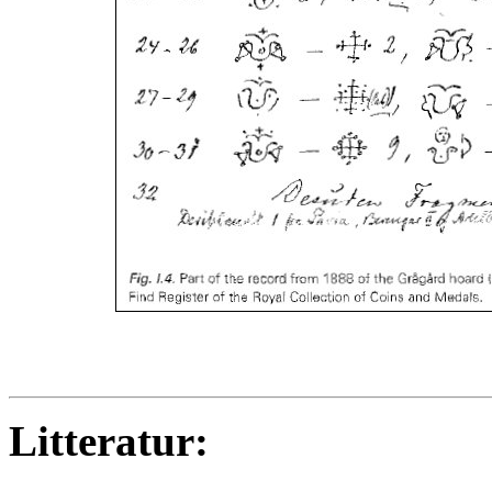
Litteratur: