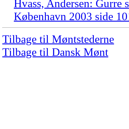
Hvass, Andersen: Gurre s
København 2003 side 10
Tilbage til Møntstederne
Tilbage til Dansk Mønt