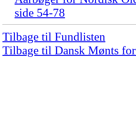
side 54-78
Tilbage til Fundlisten
Tilbage til Dansk Mønts for