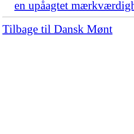
en upåagtet mærkværdig
Tilbage til Dansk Mønt