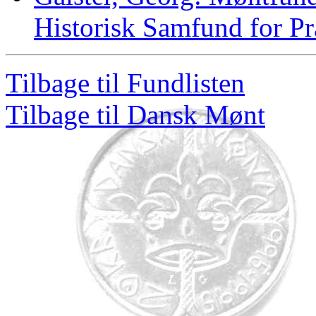
Historisk Samfund for P
Tilbage til Fundlisten
Tilbage til Dansk Mønt