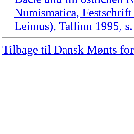
Numismatica, Festschrift
Leimus), Tallinn 1995, s
Tilbage til Dansk Mønts for