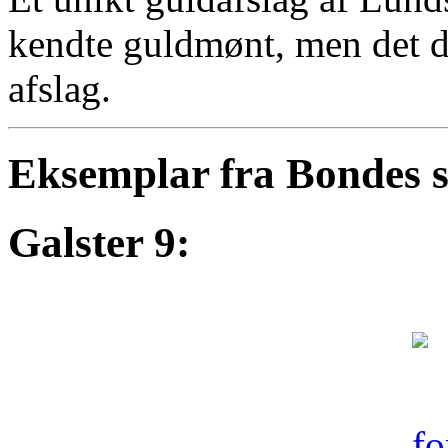
kendte guldmønt, men det d
afslag.
Eksemplar fra Bondes 
Galster 9: