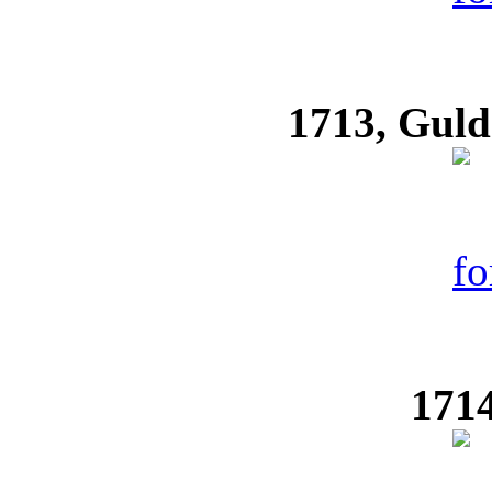
1713, Guld
1714