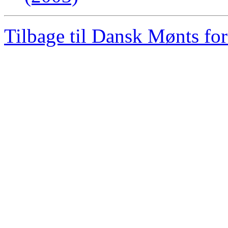
Tilbage til Dansk Mønts for