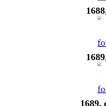
1688
1689
1689, 