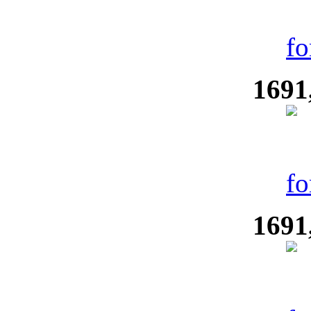
1691
1691