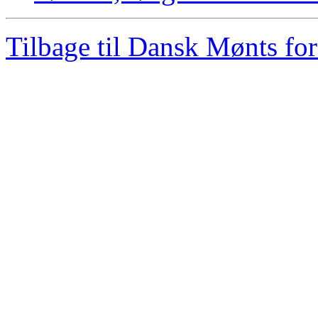
Tilbage til Dansk Mønts for